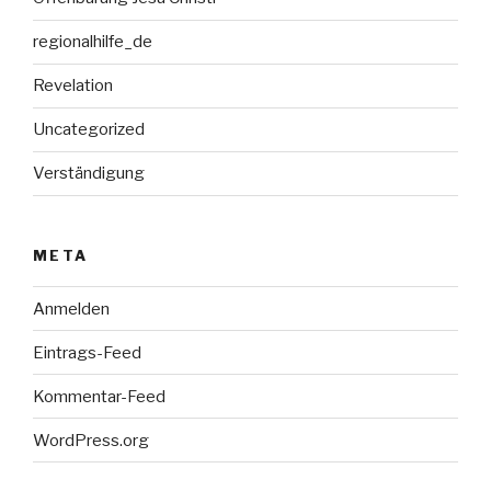
regionalhilfe_de
Revelation
Uncategorized
Verständigung
META
Anmelden
Eintrags-Feed
Kommentar-Feed
WordPress.org