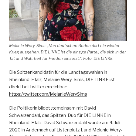
Melanie Wery-Sims: „Von deutschen Boden darf nie wieder
Krieg ausgehen. DIE LINKE ist die einzige Partei, die sich in der
Tat und Wahrheit für Frieden einsetzt.“. Foto: DIE LINKE
Die Spitzenkandidatin für die Landtagswahlen in
Rheinland-Pfalz, Melanie Wery-Sims, DIE LINKE ist
direkt bei Twitter erreichbar:
https://twitter.com/MelanieWerySims
Die Politikerin bildet gemeinsam mit David
Schwarzendahl, das Spitzen-Duo für DIE LINKE in
Rheinland-Pfalz. David Schwarzendahl wurde am 4. Juli
2020 in Andernach auf Listenplatz 1 und Melanie Wery-