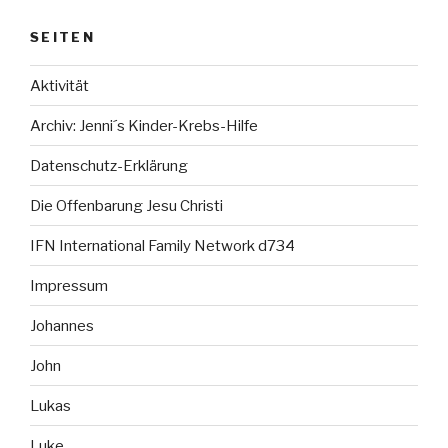
SEITEN
Aktivität
Archiv: Jenni´s Kinder-Krebs-Hilfe
Datenschutz-Erklärung
Die Offenbarung Jesu Christi
IFN International Family Network d734
Impressum
Johannes
John
Lukas
Luke