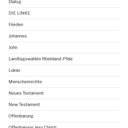
Dialog
DIE LINKE
Frieden
Johannes
John
Landtagswahlen Rheinland-Pfalz
Lukas
Menschenrechte
Neues Testament
New Testament
Offenbarung
Offenbarung Jesu Christi