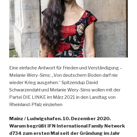
Eine einfache Antwort für Frieden und Verständigung –
Melanie Wery-Sims: „Von deutschem Boden darf nie
wieder Krieg ausgehen.“ Spitzendup David
Schwarzendahl und Melanie Wery-Sims wollen mit der
Partei DIE LINKE im März 2021 in den Landtag von
Rheinland-Pfalz einziehen
Mainz / Ludwigshafen. 10. Dezember 2020.
Warum begrüßt IFN International Family Network
d734 zum ersten Mal seit der Gründung im Jahr