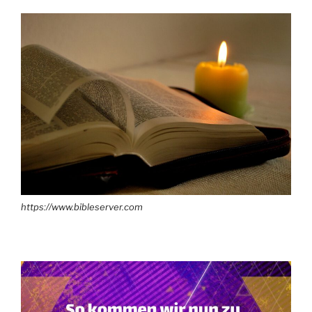
https://www.bibleserver.com