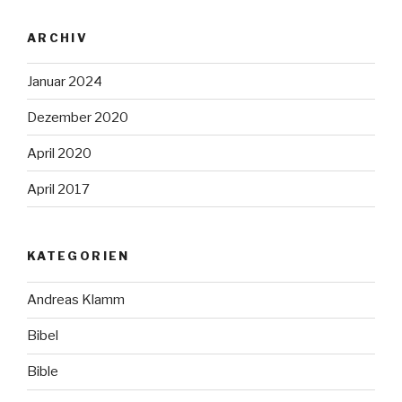
ARCHIV
Januar 2024
Dezember 2020
April 2020
April 2017
KATEGORIEN
Andreas Klamm
Bibel
Bible