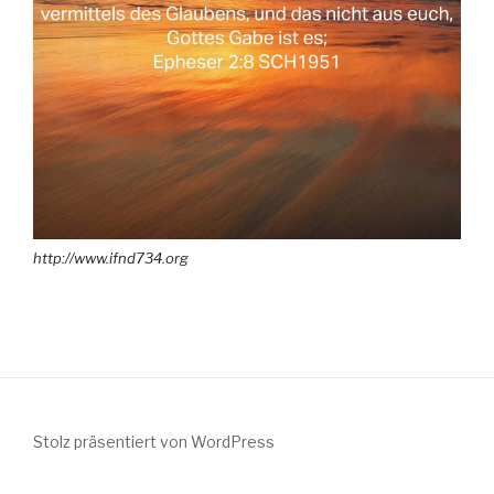
http://www.ifnd734.org
Stolz präsentiert von WordPress