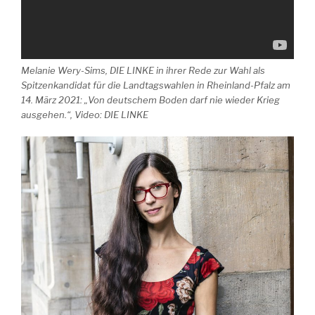
Melanie Wery-Sims, DIE LINKE in ihrer Rede zur Wahl als
Spitzenkandidat für die Landtagswahlen in Rheinland-Pfalz am
14. März 2021: „Von deutschem Boden darf nie wieder Krieg
ausgehen.“, Video: DIE LINKE