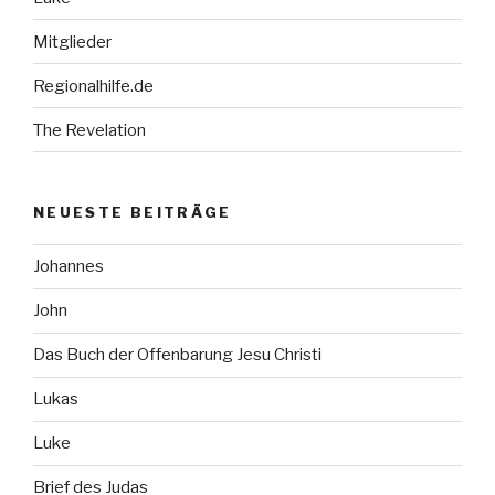
Mitglieder
Regionalhilfe.de
The Revelation
NEUESTE BEITRÄGE
Johannes
John
Das Buch der Offenbarung Jesu Christi
Lukas
Luke
Brief des Judas