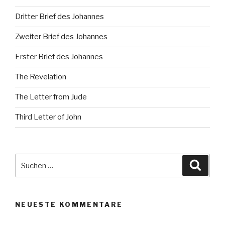
Dritter Brief des Johannes
Zweiter Brief des Johannes
Erster Brief des Johannes
The Revelation
The Letter from Jude
Third Letter of John
Suche
Suche
nach:
NEUESTE KOMMENTARE