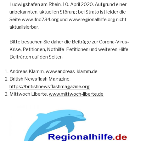
Ludwigshafen am Rhein. 10. April 2020. Aufgrund einer
unbekannten, aktuellen Störung bei Strato ist leider die
Seite www.ifnd734.org und www.regionalhilfe.org nicht
aktualisierbar.
Bitte besuchen Sie daher die Beiträge zur Corona-Virus-
Krise, Petitionen, Nothilfe-Petitionen und weiteren Hilfe-
Beiträgen auf den Seiten
Andreas Klamm,
www.andreas-klamm.de
British Newsflash Magazine,
https://britishnewsflashmagazine.org
Mittwoch Liberte,
www.mittwoch-liberte.de