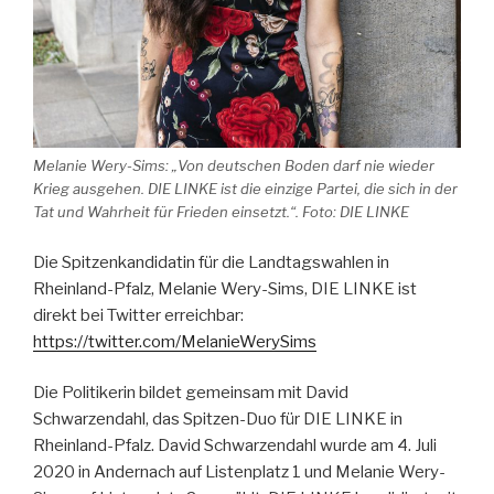
Melanie Wery-Sims: „Von deutschen Boden darf nie wieder
Krieg ausgehen. DIE LINKE ist die einzige Partei, die sich in der
Tat und Wahrheit für Frieden einsetzt.“. Foto: DIE LINKE
Die Spitzenkandidatin für die Landtagswahlen in
Rheinland-Pfalz, Melanie Wery-Sims, DIE LINKE ist
direkt bei Twitter erreichbar:
https://twitter.com/MelanieWerySims
Die Politikerin bildet gemeinsam mit David
Schwarzendahl, das Spitzen-Duo für DIE LINKE in
Rheinland-Pfalz. David Schwarzendahl wurde am 4. Juli
2020 in Andernach auf Listenplatz 1 und Melanie Wery-