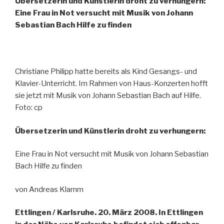
Übersetzerin und Künstlerin droht zu verhungern:
Eine Frau in Not versucht mit Musik von Johann
Sebastian Bach Hilfe zu finden
Christiane Philipp hatte bereits als Kind Gesangs- und
Klavier-Unterricht. Im Rahmen von Haus-Konzerten hofft
sie jetzt mit Musik von Johann Sebastian Bach auf Hilfe.
Foto: cp
Übersetzerin und Künstlerin droht zu verhungern:
Eine Frau in Not versucht mit Musik von Johann Sebastian
Bach Hilfe zu finden
von Andreas Klamm
Ettlingen / Karlsruhe. 20. März 2008. In Ettlingen