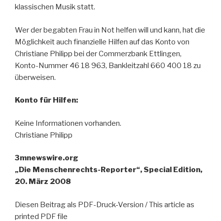
klassischen Musik statt.
Wer der begabten Frau in Not helfen will und kann, hat die
Möglichkeit auch finanzielle Hilfen auf das Konto von
Christiane Philipp bei der Commerzbank Ettlingen,
Konto-Nummer 46 18 963, Bankleitzahl 660 400 18 zu
überweisen.
Konto für Hilfen:
Keine Informationen vorhanden.
Christiane Philipp
3mnewswire.org
„Die Menschenrechts-Reporter“, Special Edition,
20. März 2008
Diesen Beitrag als PDF-Druck-Version / This article as
printed PDF file