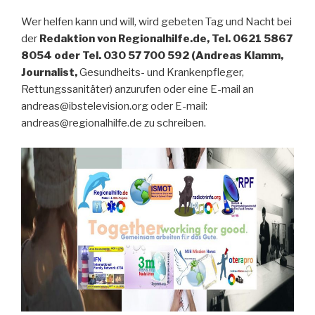
Wer helfen kann und will, wird gebeten Tag und Nacht bei
der
Redaktion von Regionalhilfe.de, Tel. 0621 5867
8054 oder Tel. 030 57 700 592 (Andreas Klamm,
Journalist,
Gesundheits- und Krankenpfleger,
Rettungssanitäter) anzurufen oder eine E-mail an
andreas@ibstelevision.org oder E-mail:
andreas@regionalhilfe.de zu schreiben.