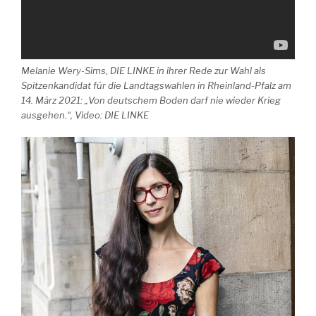
Melanie Wery-Sims, DIE LINKE in ihrer Rede zur Wahl als
Spitzenkandidat für die Landtagswahlen in Rheinland-Pfalz am
14. März 2021: „Von deutschem Boden darf nie wieder Krieg
ausgehen.“, Video: DIE LINKE