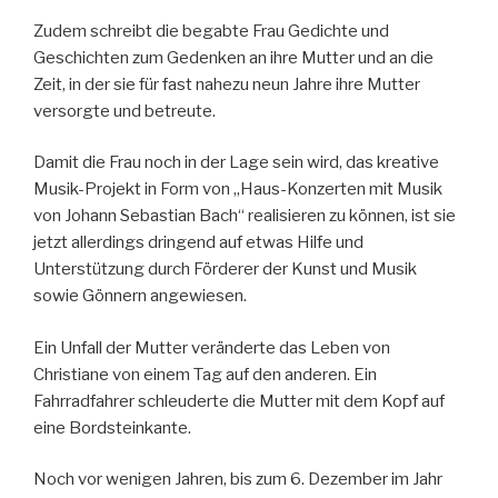
Zudem schreibt die begabte Frau Gedichte und
Geschichten zum Gedenken an ihre Mutter und an die
Zeit, in der sie für fast nahezu neun Jahre ihre Mutter
versorgte und betreute.
Damit die Frau noch in der Lage sein wird, das kreative
Musik-Projekt in Form von „Haus-Konzerten mit Musik
von Johann Sebastian Bach“ realisieren zu können, ist sie
jetzt allerdings dringend auf etwas Hilfe und
Unterstützung durch Förderer der Kunst und Musik
sowie Gönnern angewiesen.
Ein Unfall der Mutter veränderte das Leben von
Christiane von einem Tag auf den anderen. Ein
Fahrradfahrer schleuderte die Mutter mit dem Kopf auf
eine Bordsteinkante.
Noch vor wenigen Jahren, bis zum 6. Dezember im Jahr