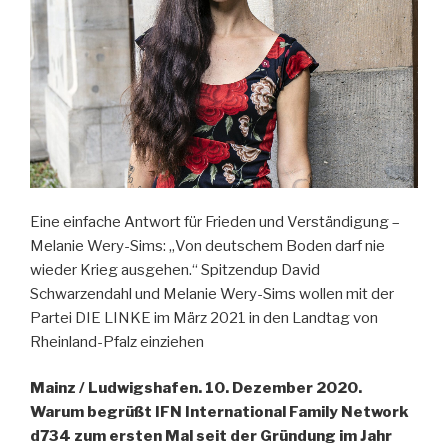
Eine einfache Antwort für Frieden und Verständigung –
Melanie Wery-Sims: „Von deutschem Boden darf nie
wieder Krieg ausgehen.“ Spitzendup David
Schwarzendahl und Melanie Wery-Sims wollen mit der
Partei DIE LINKE im März 2021 in den Landtag von
Rheinland-Pfalz einziehen
Mainz / Ludwigshafen. 10. Dezember 2020.
Warum begrüßt IFN International Family Network
d734 zum ersten Mal seit der Gründung im Jahr