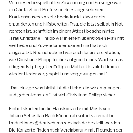
Von dieser beispielhaften Zuwendung und Fürsorge war
ein Chefarzt und Professor eines angesehenen
Krankenhauses so sehr beeindruckt, dass er der
engagierten und hilfsbereiten Frau, die jetzt selbst in Not
geraten ist, schriftlich im einem Attest bescheinigte:
„Frau Christiane Philipp war in einem übergroßen Maß mit
viel Liebe und Zuwendung engagiert und hat sich
eingesetzt. Beeindruckend war auch für unsere Station,
wie Christiane Philipp für ihre aufgrund eines Wachkomas
dringendst pflegebedürftigen Mutter bis zuletzt immer
wieder Lieder vorgespielt und vorgesungen hat.“
„Das einzige was bleibt ist die Liebe, die wir empfangen
und geben konnten.“, ist sich Christiane Philipp sicher.
Eintrittskarten für die Hauskonzerte mit Musik von
Johann Sebastian Bach können ab sofort via email bei
traductiones@deutschfranzoesisch.de bestellt werden.
Die Konzerte finden nach Vereinbarung mit Freunden der