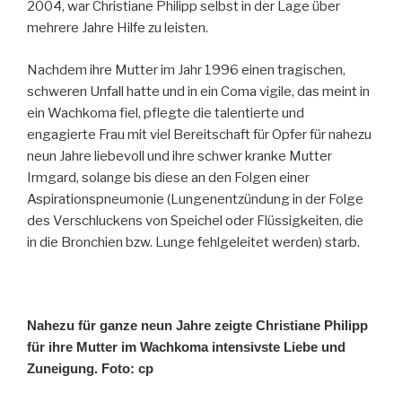
2004, war Christiane Philipp selbst in der Lage über
mehrere Jahre Hilfe zu leisten.
Nachdem ihre Mutter im Jahr 1996 einen tragischen,
schweren Unfall hatte und in ein Coma vigile, das meint in
ein Wachkoma fiel, pflegte die talentierte und
engagierte Frau mit viel Bereitschaft für Opfer für nahezu
neun Jahre liebevoll und ihre schwer kranke Mutter
Irmgard, solange bis diese an den Folgen einer
Aspirationspneumonie (Lungenentzündung in der Folge
des Verschluckens von Speichel oder Flüssigkeiten, die
in die Bronchien bzw. Lunge fehlgeleitet werden) starb.
Nahezu für ganze neun Jahre zeigte Christiane Philipp
für ihre Mutter im Wachkoma intensivste Liebe und
Zuneigung. Foto: cp