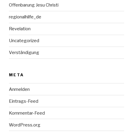
Offenbarung Jesu Christi
regionalhilfe_de
Revelation
Uncategorized
Verständigung
META
Anmelden
Eintrags-Feed
Kommentar-Feed
WordPress.org