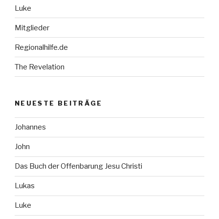
Luke
Mitglieder
Regionalhilfe.de
The Revelation
NEUESTE BEITRÄGE
Johannes
John
Das Buch der Offenbarung Jesu Christi
Lukas
Luke