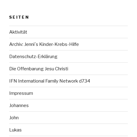
SEITEN
Aktivität
Archiv: Jenni´s Kinder-Krebs-Hilfe
Datenschutz-Erklärung
Die Offenbarung Jesu Christi
IFN International Family Network d734
Impressum
Johannes
John
Lukas