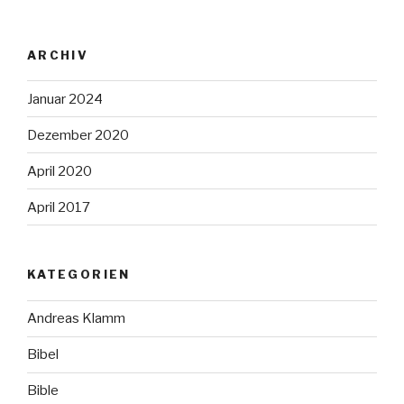
ARCHIV
Januar 2024
Dezember 2020
April 2020
April 2017
KATEGORIEN
Andreas Klamm
Bibel
Bible