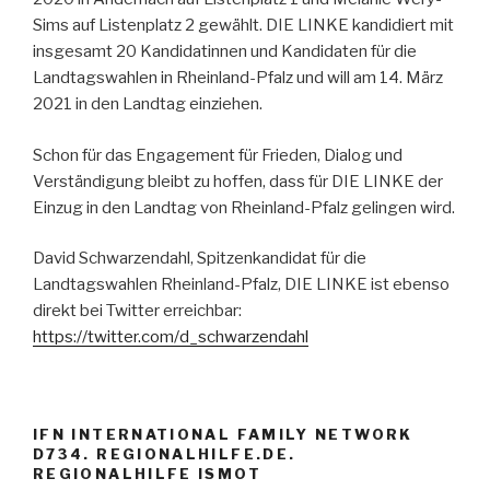
Sims auf Listenplatz 2 gewählt. DIE LINKE kandidiert mit
insgesamt 20 Kandidatinnen und Kandidaten für die
Landtagswahlen in Rheinland-Pfalz und will am 14. März
2021 in den Landtag einziehen.
Schon für das Engagement für Frieden, Dialog und
Verständigung bleibt zu hoffen, dass für DIE LINKE der
Einzug in den Landtag von Rheinland-Pfalz gelingen wird.
David Schwarzendahl, Spitzenkandidat für die
Landtagswahlen Rheinland-Pfalz, DIE LINKE ist ebenso
direkt bei Twitter erreichbar:
https://twitter.com/d_schwarzendahl
IFN INTERNATIONAL FAMILY NETWORK
D734. REGIONALHILFE.DE.
REGIONALHILFE ISMOT