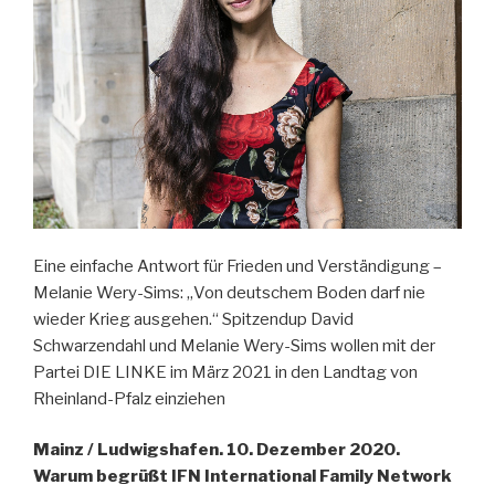
Eine einfache Antwort für Frieden und Verständigung –
Melanie Wery-Sims: „Von deutschem Boden darf nie
wieder Krieg ausgehen.“ Spitzendup David
Schwarzendahl und Melanie Wery-Sims wollen mit der
Partei DIE LINKE im März 2021 in den Landtag von
Rheinland-Pfalz einziehen
Mainz / Ludwigshafen. 10. Dezember 2020.
Warum begrüßt IFN International Family Network