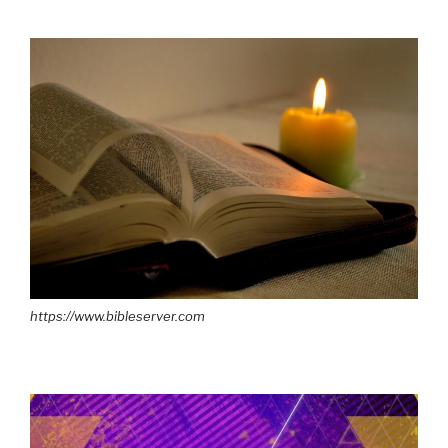
https://www.bibleserver.com