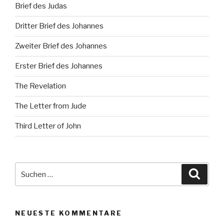
Brief des Judas
Dritter Brief des Johannes
Zweiter Brief des Johannes
Erster Brief des Johannes
The Revelation
The Letter from Jude
Third Letter of John
Suche
Suche
nach:
NEUESTE KOMMENTARE