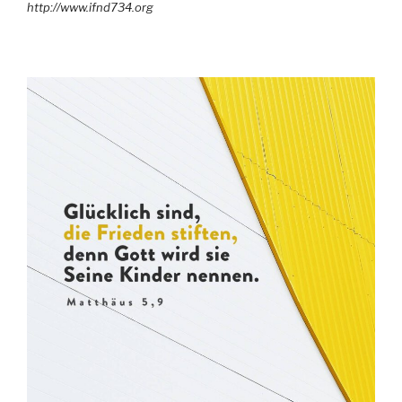
http://www.ifnd734.org