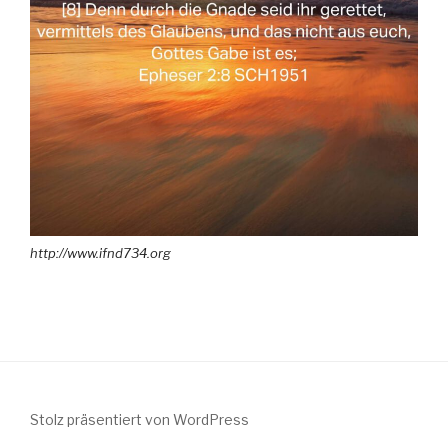
http://www.ifnd734.org
Stolz präsentiert von WordPress