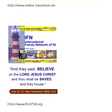
http://www.online-hauskreis.de
http://www.ifnd734.org