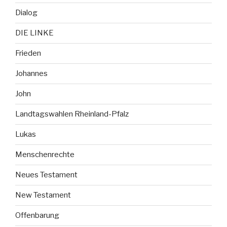
Dialog
DIE LINKE
Frieden
Johannes
John
Landtagswahlen Rheinland-Pfalz
Lukas
Menschenrechte
Neues Testament
New Testament
Offenbarung